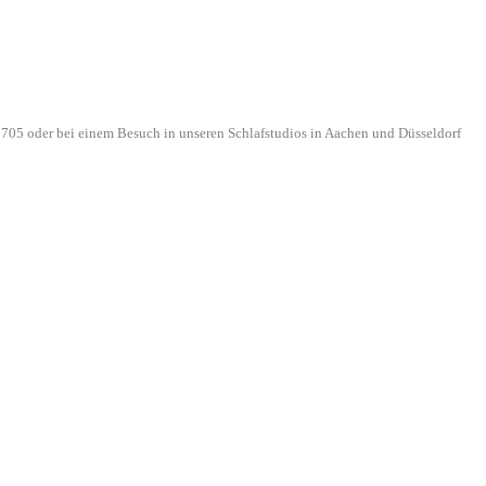
705 oder bei einem Besuch in unseren Schlafstudios in Aachen und Düsseldorf