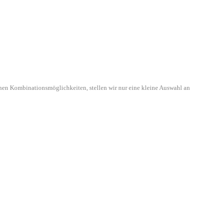
hen Kombinationsmöglichkeiten, stellen wir nur eine kleine Auswahl an