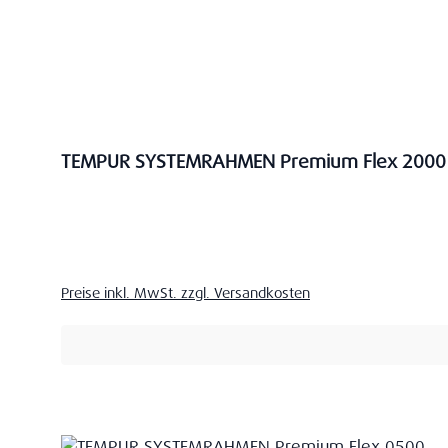
TEMPUR SYSTEMRAHMEN Premium Flex 2000
Verkaufspreis:
Preise inkl. MwSt. zzgl. Versandkosten