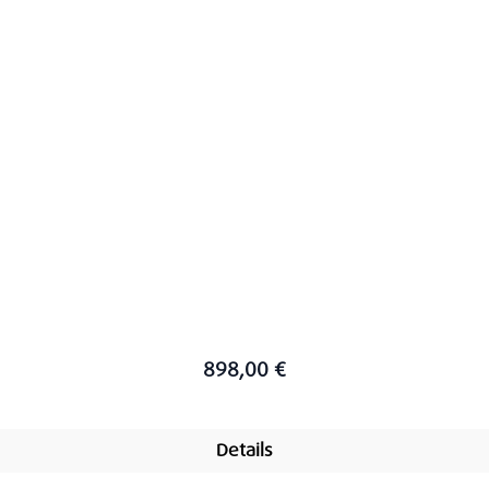
898,00 €
Details