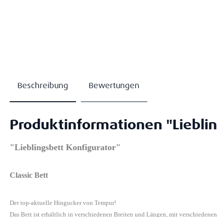
Beschreibung
Bewertungen
Produktinformationen "Lieblin
"Lieblingsbett Konfigurator"
Classic Bett
Der top-aktuelle Hingucker von Tempur!
Das Bett ist erhältlich in verschiedenen Breiten und Längen, mit verschiedene