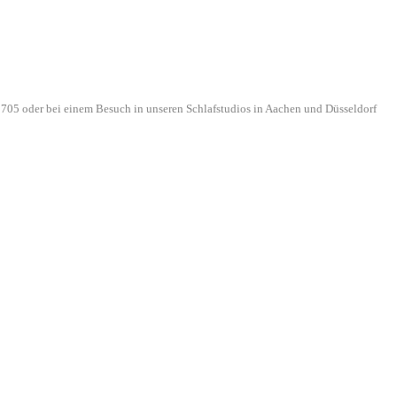
705 oder bei einem Besuch in unseren Schlafstudios in Aachen und Düsseldorf