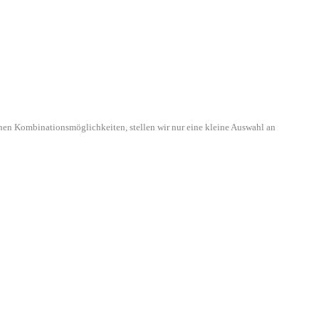
hen Kombinationsmöglichkeiten, stellen wir nur eine kleine Auswahl an