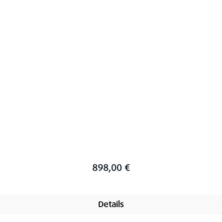
898,00 €
Details