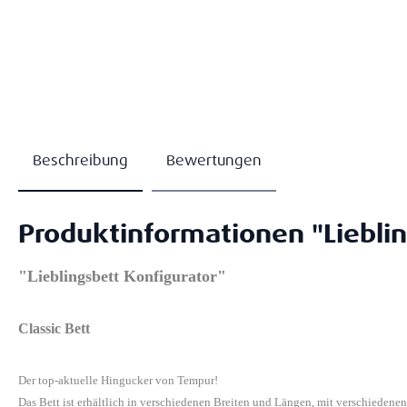
Beschreibung
Bewertungen
Produktinformationen "Lieblin
"Lieblingsbett Konfigurator"
Classic Bett
Der top-aktuelle Hingucker von Tempur!
Das Bett ist erhältlich in verschiedenen Breiten und Längen, mit verschiedene