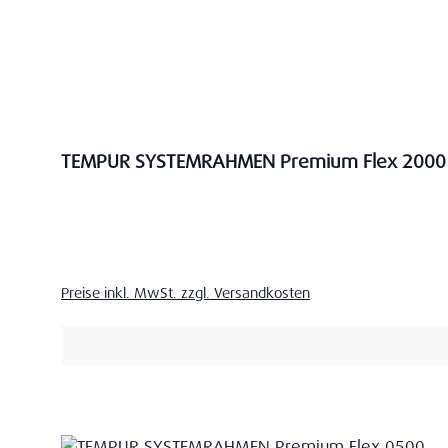
TEMPUR SYSTEMRAHMEN Premium Flex 2000
Verkaufspreis:
Preise inkl. MwSt. zzgl. Versandkosten