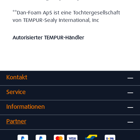
**Dan-Foam ApS ist eine Tochtergesellschaft
von TEMPUR-Sealy International, Inc
Autorisierter TEMPUR-Händler
Kontakt
Service
Informationen
Partner