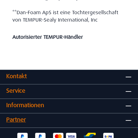
**Dan-Foam ApS ist eine Tochtergesellschaft
von TEMPUR-Sealy International, Inc
Autorisierter TEMPUR-Händler
Kontakt
Service
Informationen
Partner