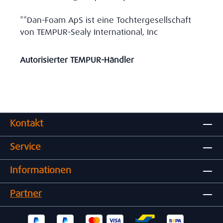
**Dan-Foam ApS ist eine Tochtergesellschaft
von TEMPUR-Sealy International, Inc
Autorisierter TEMPUR-Händler
Kontakt
Service
Informationen
Partner