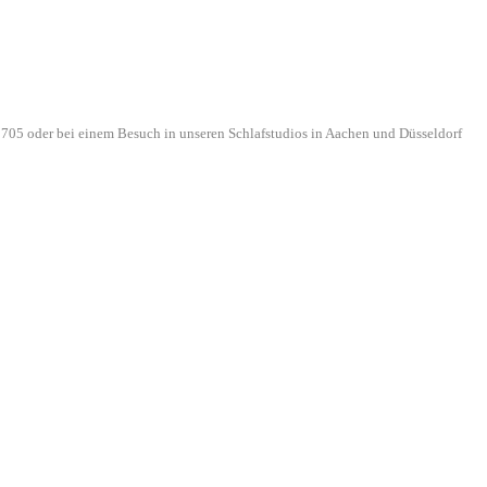
705 oder bei einem Besuch in unseren Schlafstudios in Aachen und Düsseldorf