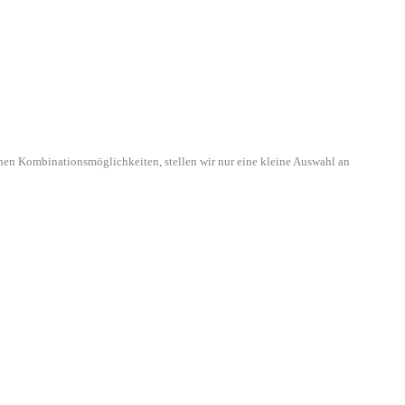
hen Kombinationsmöglichkeiten, stellen wir nur eine kleine Auswahl an