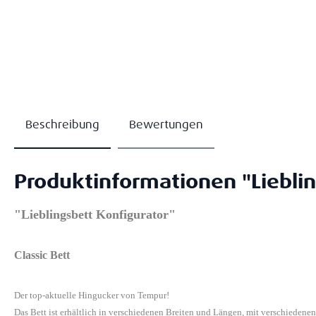
Beschreibung
Bewertungen
Produktinformationen "Lieblin
"Lieblingsbett Konfigurator"
Classic Bett
Der top-aktuelle Hingucker von Tempur!
Das Bett ist erhältlich in verschiedenen Breiten und Längen, mit verschiedene