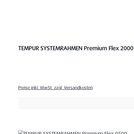
TEMPUR SYSTEMRAHMEN Premium Flex 2000
Verkaufspreis:
Preise inkl. MwSt. zzgl. Versandkosten