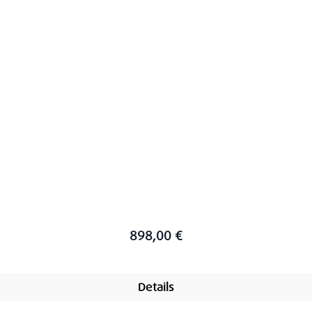
898,00 €
Details