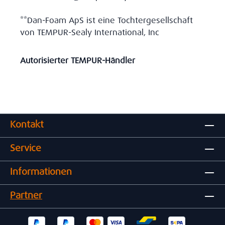
**Dan-Foam ApS ist eine Tochtergesellschaft
von TEMPUR-Sealy International, Inc
Autorisierter TEMPUR-Händler
Kontakt
Service
Informationen
Partner