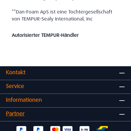
**Dan-Foam ApS ist eine Tochtergesellschaft
von TEMPUR-Sealy International, Inc
Autorisierter TEMPUR-Händler
Kontakt
Service
Informationen
Partner