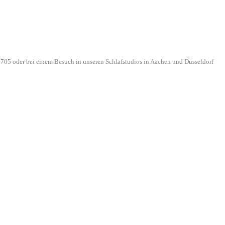
705 oder bei einem Besuch in unseren Schlafstudios in Aachen und Düsseldorf