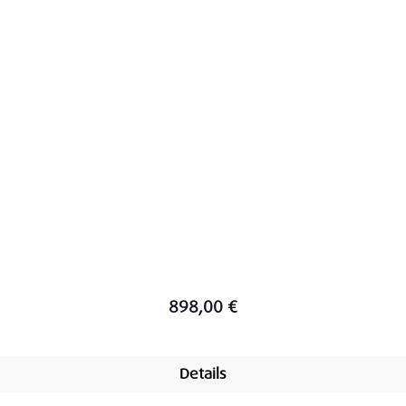
898,00 €
Details