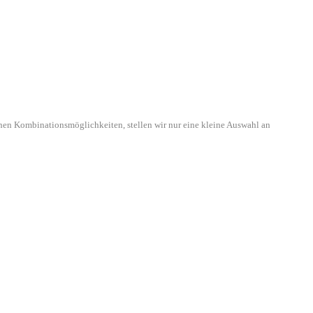
hen Kombinationsmöglichkeiten, stellen wir nur eine kleine Auswahl an