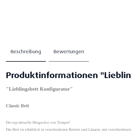
Beschreibung
Bewertungen
Produktinformationen "Lieblin
"Lieblingsbett Konfigurator"
Classic Bett
Der top-aktuelle Hingucker von Tempur!
Das Bett ist erhältlich in verschiedenen Breiten und Längen, mit verschiedene