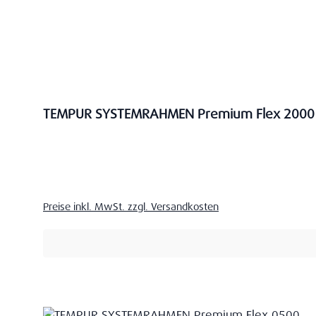
TEMPUR SYSTEMRAHMEN Premium Flex 2000
Verkaufspreis:
Preise inkl. MwSt. zzgl. Versandkosten