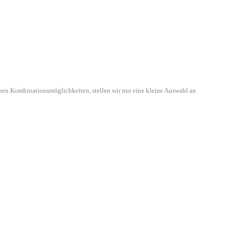
hen Kombinationsmöglichkeiten, stellen wir nur eine kleine Auswahl an