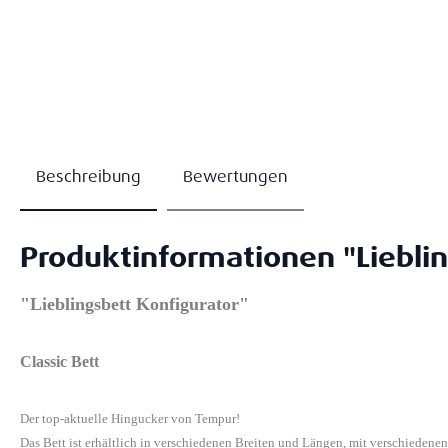
Beschreibung
Bewertungen
Produktinformationen "Lieblin
"Lieblingsbett Konfigurator"
Classic Bett
Der top-aktuelle Hingucker von Tempur!
Das Bett ist erhältlich in verschiedenen Breiten und Längen, mit verschiedene