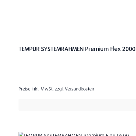
TEMPUR SYSTEMRAHMEN Premium Flex 2000
Verkaufspreis:
Preise inkl. MwSt. zzgl. Versandkosten