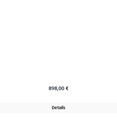
898,00 €
Details