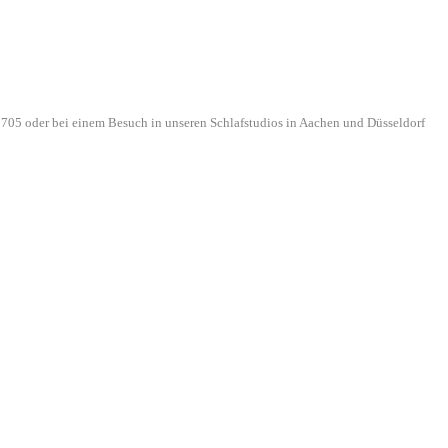
705 oder bei einem Besuch in unseren Schlafstudios in Aachen und Düsseldorf