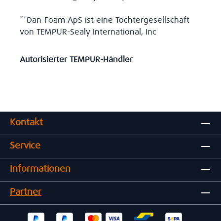
**Dan-Foam ApS ist eine Tochtergesellschaft
von TEMPUR-Sealy International, Inc
Autorisierter TEMPUR-Händler
Kontakt
Service
Informationen
Partner