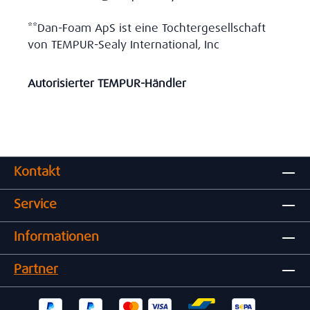
**Dan-Foam ApS ist eine Tochtergesellschaft
von TEMPUR-Sealy International, Inc
Autorisierter TEMPUR-Händler
Kontakt
Service
Informationen
Partner