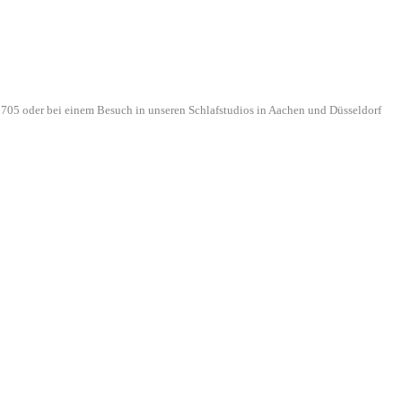
705 oder bei einem Besuch in unseren Schlafstudios in Aachen und Düsseldorf