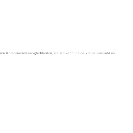
hen Kombinationsmöglichkeiten, stellen wir nur eine kleine Auswahl an