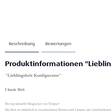
Beschreibung
Bewertungen
Produktinformationen "Lieblin
"Lieblingsbett Konfigurator"
Classic Bett
Der top-aktuelle Hingucker von Tempur!
Das Bett ist erhältlich in verschiedenen Breiten und Längen, mit verschiedene