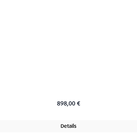
898,00 €
Details