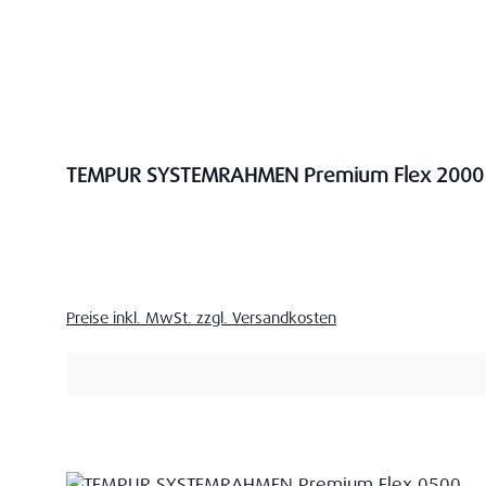
TEMPUR SYSTEMRAHMEN Premium Flex 2000
Verkaufspreis:
Preise inkl. MwSt. zzgl. Versandkosten