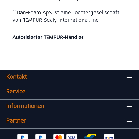
**Dan-Foam ApS ist eine Tochtergesellschaft
von TEMPUR-Sealy International, Inc
Autorisierter TEMPUR-Händler
Kontakt
Service
Informationen
Partner