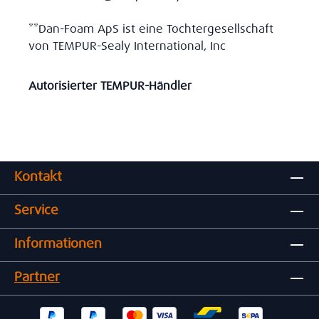
**Dan-Foam ApS ist eine Tochtergesellschaft
von TEMPUR-Sealy International, Inc
Autorisierter TEMPUR-Händler
Kontakt
Service
Informationen
Partner