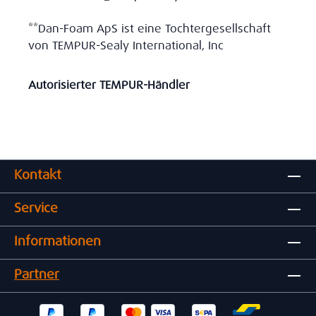
**Dan-Foam ApS ist eine Tochtergesellschaft
von TEMPUR-Sealy International, Inc
Autorisierter TEMPUR-Händler
Kontakt
Service
Informationen
Partner