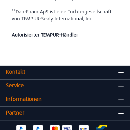
**Dan-Foam ApS ist eine Tochtergesellschaft
von TEMPUR-Sealy International, Inc
Autorisierter TEMPUR-Händler
Kontakt
Service
Informationen
Partner