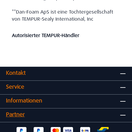
**Dan-Foam ApS ist eine Tochtergesellschaft
von TEMPUR-Sealy International, Inc
Autorisierter TEMPUR-Händler
Kontakt
Service
Informationen
Partner