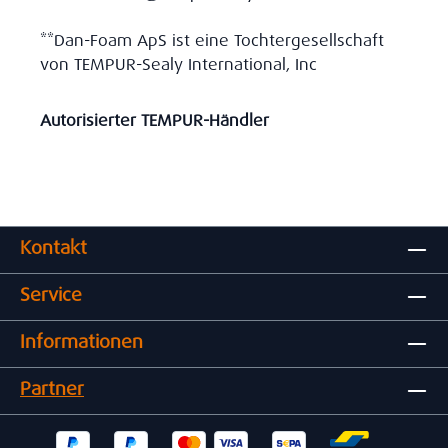
**Dan-Foam ApS ist eine Tochtergesellschaft
von TEMPUR-Sealy International, Inc
Autorisierter TEMPUR-Händler
Kontakt
Service
Informationen
Partner