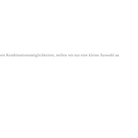
hen Kombinationsmöglichkeiten, stellen wir nur eine kleine Auswahl an