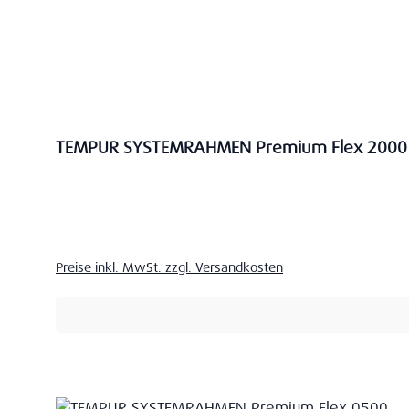
TEMPUR SYSTEMRAHMEN Premium Flex 2000
Verkaufspreis:
Preise inkl. MwSt. zzgl. Versandkosten