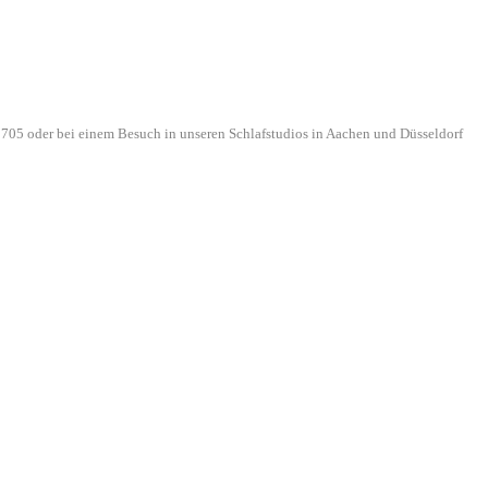
705 oder bei einem Besuch in unseren Schlafstudios in Aachen und Düsseldorf