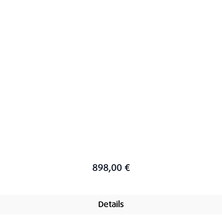
898,00 €
Details