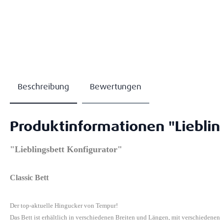
Beschreibung
Bewertungen
Produktinformationen "Lieblin
"Lieblingsbett Konfigurator"
Classic Bett
Der top-aktuelle Hingucker von Tempur!
Das Bett ist erhältlich in verschiedenen Breiten und Längen, mit verschiedene