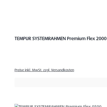
TEMPUR SYSTEMRAHMEN Premium Flex 2000
Verkaufspreis:
Preise inkl. MwSt. zzgl. Versandkosten