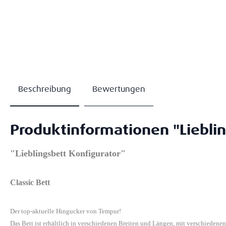
Beschreibung
Bewertungen
Produktinformationen "Lieblin
"Lieblingsbett Konfigurator"
Classic Bett
Der top-aktuelle Hingucker von Tempur!
Das Bett ist erhältlich in verschiedenen Breiten und Längen, mit verschiedene