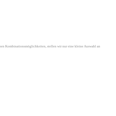
hen Kombinationsmöglichkeiten, stellen wir nur eine kleine Auswahl an