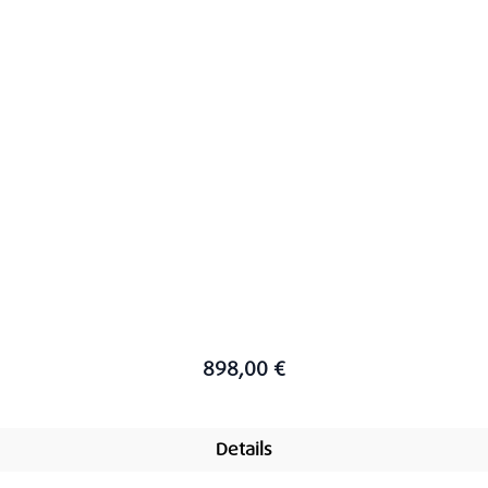
898,00 €
Details