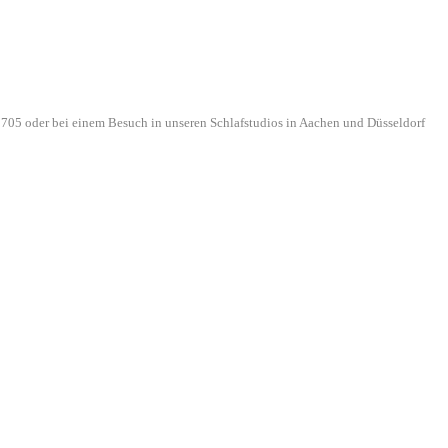
705 oder bei einem Besuch in unseren Schlafstudios in Aachen und Düsseldorf