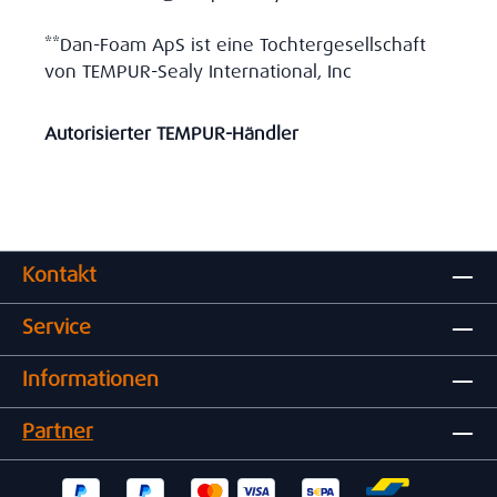
**Dan-Foam ApS ist eine Tochtergesellschaft
von TEMPUR-Sealy International, Inc
Autorisierter TEMPUR-Händler
Kontakt
Service
Informationen
Partner