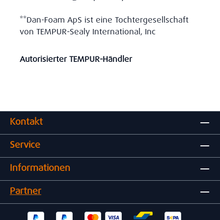
**Dan-Foam ApS ist eine Tochtergesellschaft
von TEMPUR-Sealy International, Inc
Autorisierter TEMPUR-Händler
Kontakt
Service
Informationen
Partner