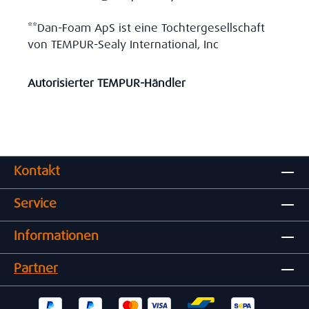
**Dan-Foam ApS ist eine Tochtergesellschaft
von TEMPUR-Sealy International, Inc
Autorisierter TEMPUR-Händler
Kontakt
Service
Informationen
Partner