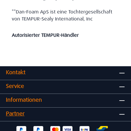
**Dan-Foam ApS ist eine Tochtergesellschaft
von TEMPUR-Sealy International, Inc
Autorisierter TEMPUR-Händler
Kontakt
Service
Informationen
Partner