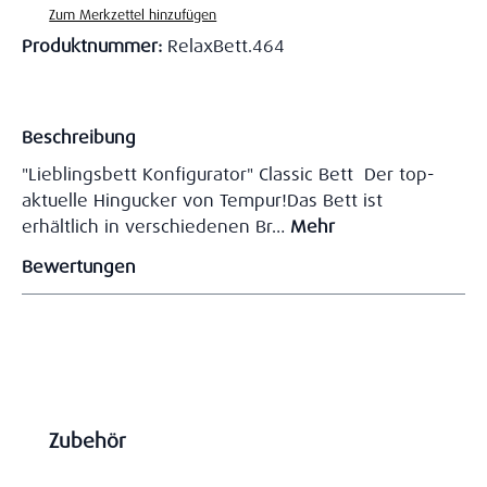
Zum Merkzettel hinzufügen
Produktnummer:
RelaxBett.464
Beschreibung
"Lieblingsbett Konfigurator" Classic Bett Der top-
aktuelle Hingucker von Tempur!Das Bett ist
erhältlich in verschiedenen Br…
Mehr
Bewertungen
Produktgalerie überspringen
Zubehör