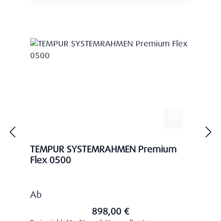
TEMPUR SYSTEMRAHMEN Premium
Flex 0500
Regulärer Preis:
Ab
898,00 €