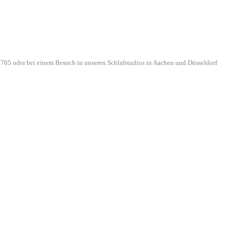
705 oder bei einem Besuch in unseren Schlafstudios in Aachen und Düsseldorf