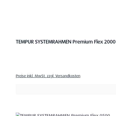
TEMPUR SYSTEMRAHMEN Premium Flex 2000
Verkaufspreis:
Preise inkl. MwSt. zzgl. Versandkosten