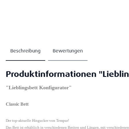
Beschreibung
Bewertungen
Produktinformationen "Lieblin
"Lieblingsbett Konfigurator"
Classic Bett
Der top-aktuelle Hingucker von Tempur!
Das Bett ist erhältlich in verschiedenen Breiten und Längen, mit verschiedene