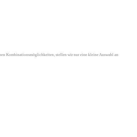
hen Kombinationsmöglichkeiten, stellen wir nur eine kleine Auswahl an