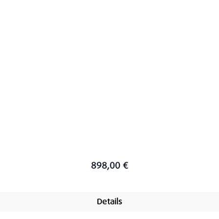
898,00 €
Details