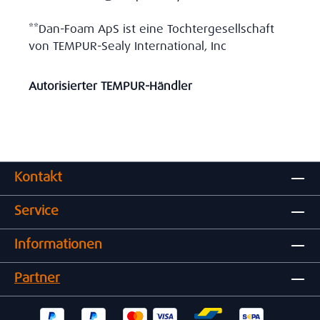
**Dan-Foam ApS ist eine Tochtergesellschaft
von TEMPUR-Sealy International, Inc
Autorisierter TEMPUR-Händler
Kontakt
Service
Informationen
Partner