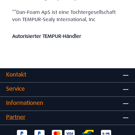
**Dan-Foam ApS ist eine Tochtergesellschaft
von TEMPUR-Sealy International, Inc
Autorisierter TEMPUR-Händler
Kontakt
Service
Informationen
Partner