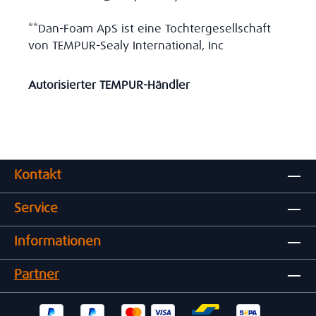
**Dan-Foam ApS ist eine Tochtergesellschaft
von TEMPUR-Sealy International, Inc
Autorisierter TEMPUR-Händler
Kontakt
Service
Informationen
Partner