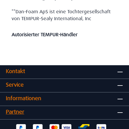
**Dan-Foam ApS ist eine Tochtergesellschaft
von TEMPUR-Sealy International, Inc
Autorisierter TEMPUR-Händler
Kontakt
Service
Informationen
Partner