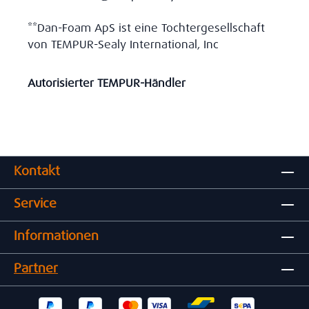
**Dan-Foam ApS ist eine Tochtergesellschaft
von TEMPUR-Sealy International, Inc
Autorisierter TEMPUR-Händler
Kontakt
Service
Informationen
Partner