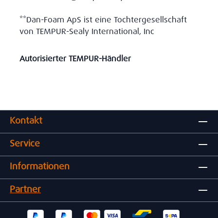
**Dan-Foam ApS ist eine Tochtergesellschaft
von TEMPUR-Sealy International, Inc
Autorisierter TEMPUR-Händler
Kontakt
Service
Informationen
Partner