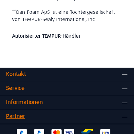
**Dan-Foam ApS ist eine Tochtergesellschaft
von TEMPUR-Sealy International, Inc
Autorisierter TEMPUR-Händler
Kontakt
Service
Informationen
Partner