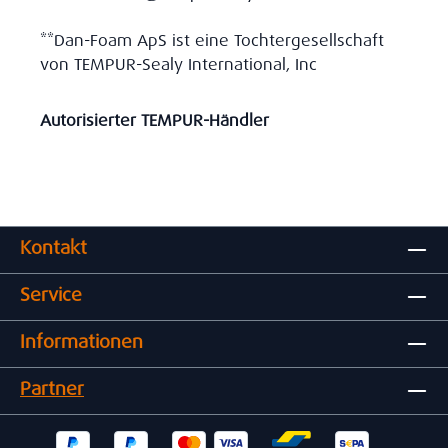
**Dan-Foam ApS ist eine Tochtergesellschaft
von TEMPUR-Sealy International, Inc
Autorisierter TEMPUR-Händler
Kontakt
Service
Informationen
Partner