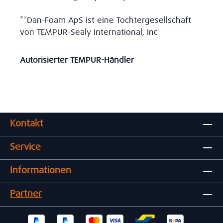
**Dan-Foam ApS ist eine Tochtergesellschaft
von TEMPUR-Sealy International, Inc
Autorisierter TEMPUR-Händler
Kontakt
Service
Informationen
Partner