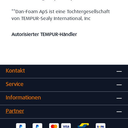
**Dan-Foam ApS ist eine Tochtergesellschaft
von TEMPUR-Sealy International, Inc
Autorisierter TEMPUR-Händler
Kontakt
Service
Informationen
Partner