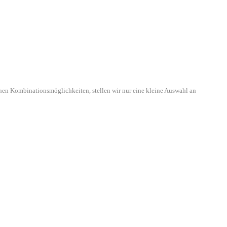
hen Kombinationsmöglichkeiten, stellen wir nur eine kleine Auswahl an