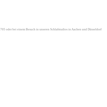
705 oder bei einem Besuch in unseren Schlafstudios in Aachen und Düsseldorf