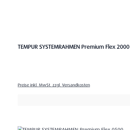
TEMPUR SYSTEMRAHMEN Premium Flex 2000
Verkaufspreis:
Preise inkl. MwSt. zzgl. Versandkosten