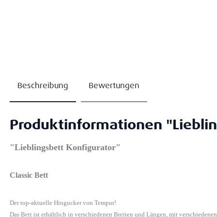
Beschreibung
Bewertungen
Produktinformationen "Lieblin
"Lieblingsbett Konfigurator"
Classic Bett
Der top-aktuelle Hingucker von Tempur!
Das Bett ist erhältlich in verschiedenen Breiten und Längen, mit verschiedene