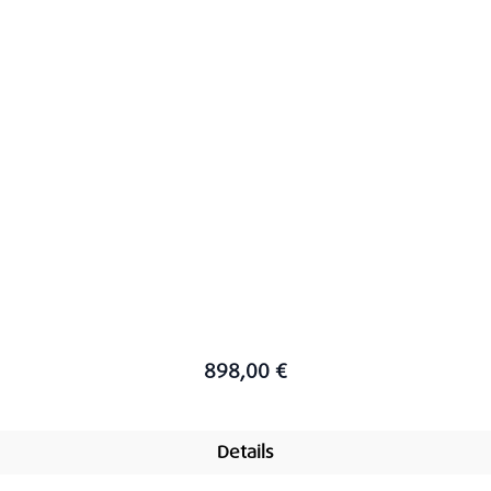
898,00 €
Details