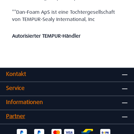
**Dan-Foam ApS ist eine Tochtergesellschaft
von TEMPUR-Sealy International, Inc
Autorisierter TEMPUR-Händler
Kontakt
Service
Informationen
Partner