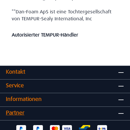
**Dan-Foam ApS ist eine Tochtergesellschaft
von TEMPUR-Sealy International, Inc
Autorisierter TEMPUR-Händler
Kontakt
Service
Informationen
Partner