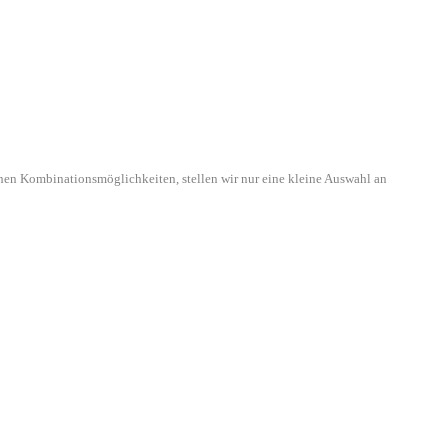
hen Kombinationsmöglichkeiten, stellen wir nur eine kleine Auswahl an