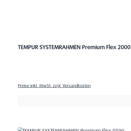
TEMPUR SYSTEMRAHMEN Premium Flex 2000
Verkaufspreis:
Preise inkl. MwSt. zzgl. Versandkosten