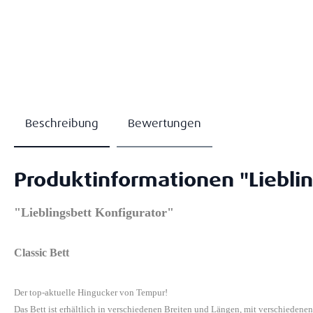
Beschreibung
Bewertungen
Produktinformationen "Lieblin
"Lieblingsbett Konfigurator"
Classic Bett
Der top-aktuelle Hingucker von Tempur!
Das Bett ist erhältlich in verschiedenen Breiten und Längen, mit verschiedene