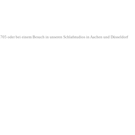
705 oder bei einem Besuch in unseren Schlafstudios in Aachen und Düsseldorf