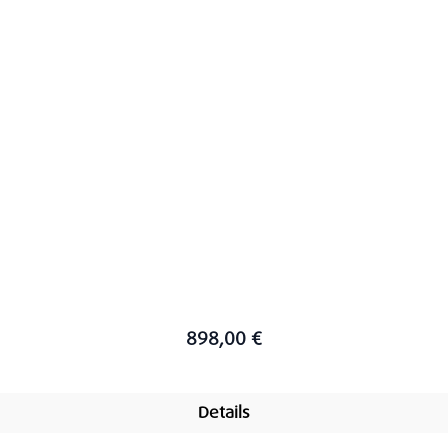
898,00 €
Details