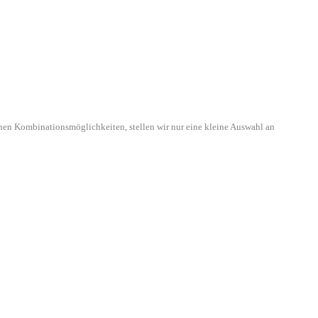
hen Kombinationsmöglichkeiten, stellen wir nur eine kleine Auswahl an