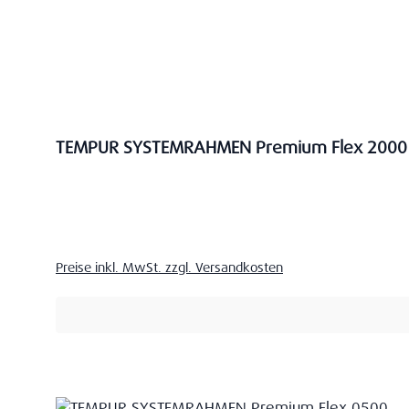
TEMPUR SYSTEMRAHMEN Premium Flex 2000
Verkaufspreis:
Preise inkl. MwSt. zzgl. Versandkosten