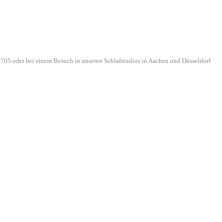
705 oder bei einem Besuch in unseren Schlafstudios in Aachen und Düsseldorf