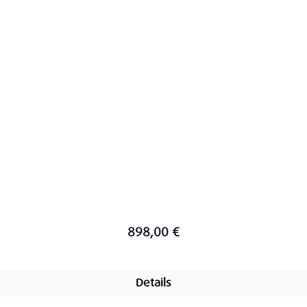
898,00 €
Details