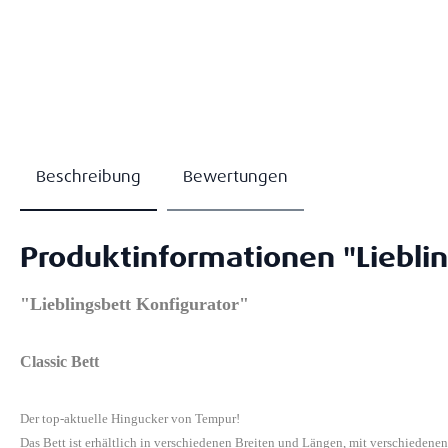
Beschreibung
Bewertungen
Produktinformationen "Lieblin
"Lieblingsbett Konfigurator"
Classic Bett
Der top-aktuelle Hingucker von Tempur!
Das Bett ist erhältlich in verschiedenen Breiten und Längen, mit verschiedene