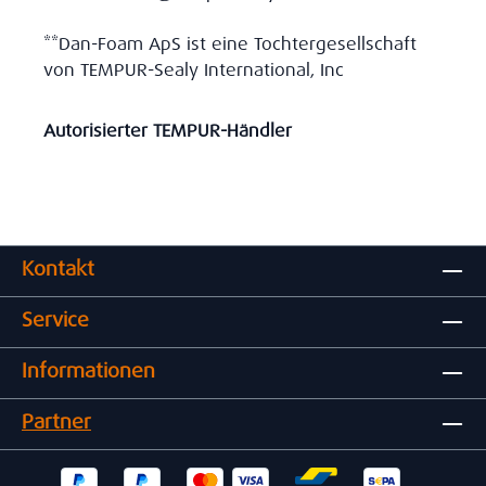
**Dan-Foam ApS ist eine Tochtergesellschaft
von TEMPUR-Sealy International, Inc
Autorisierter TEMPUR-Händler
Kontakt
Service
Informationen
Partner