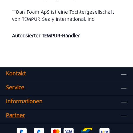
**Dan-Foam ApS ist eine Tochtergesellschaft
von TEMPUR-Sealy International, Inc
Autorisierter TEMPUR-Händler
Kontakt
Service
Informationen
Partner