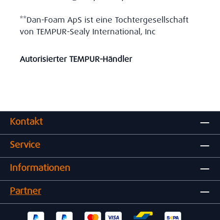
**Dan-Foam ApS ist eine Tochtergesellschaft
von TEMPUR-Sealy International, Inc
Autorisierter TEMPUR-Händler
Kontakt
Service
Informationen
Partner