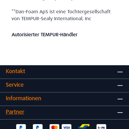
**Dan-Foam ApS ist eine Tochtergesellschaft
von TEMPUR-Sealy International, Inc
Autorisierter TEMPUR-Händler
Kontakt
Service
Informationen
Partner