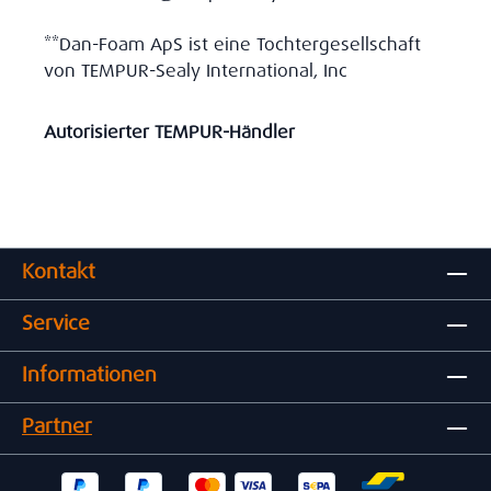
**Dan-Foam ApS ist eine Tochtergesellschaft
von TEMPUR-Sealy International, Inc
Autorisierter TEMPUR-Händler
Kontakt
Service
Informationen
Partner