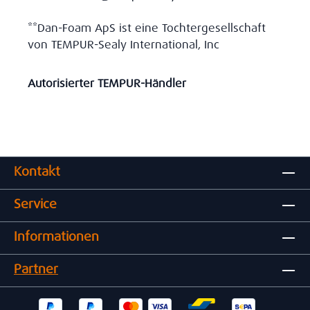
**Dan-Foam ApS ist eine Tochtergesellschaft
von TEMPUR-Sealy International, Inc
Autorisierter TEMPUR-Händler
Kontakt
Service
Informationen
Partner