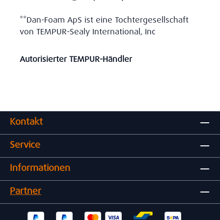
**Dan-Foam ApS ist eine Tochtergesellschaft
von TEMPUR-Sealy International, Inc
Autorisierter TEMPUR-Händler
Kontakt
Service
Informationen
Partner