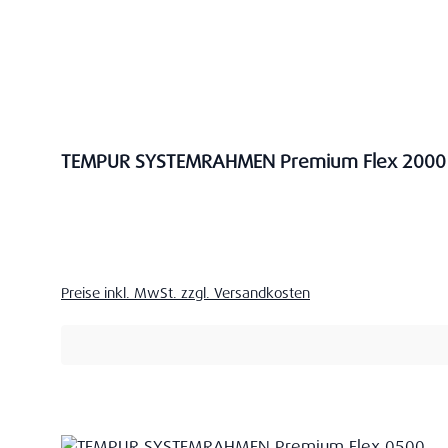
TEMPUR SYSTEMRAHMEN Premium Flex 2000
Verkaufspreis:
Preise inkl. MwSt. zzgl. Versandkosten