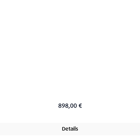
898,00 €
Details