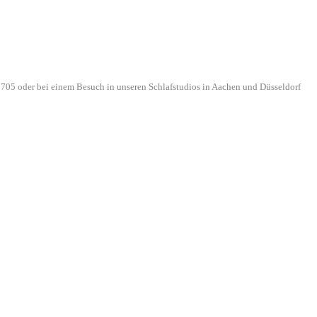
705 oder bei einem Besuch in unseren Schlafstudios in Aachen und Düsseldorf