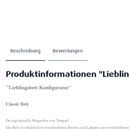
Beschreibung
Bewertungen
Produktinformationen "Lieblin
"Lieblingsbett Konfigurator"
Classic Bett
Der top-aktuelle Hingucker von Tempur!
Das Bett ist erhältlich in verschiedenen Breiten und Längen, mit verschiedene