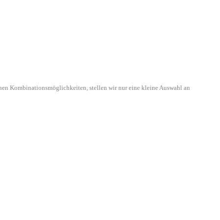
hen Kombinationsmöglichkeiten, stellen wir nur eine kleine Auswahl an